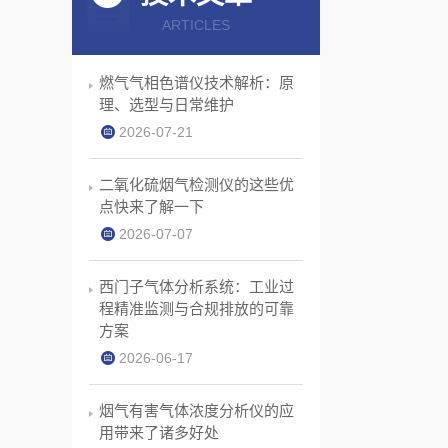
ARTICLES
燃气气相色谱仪技术解析：原
理、选型与日常维护
2026-07-21
二氧化硫烟气检测仪的这些优
点快来了解一下
2026-07-07
西门子气体分析系统：工业过
程精准监测与合规排放的可靠
方案
2026-06-17
烟气有害气体浓度分析仪的应
用带来了诸多好处