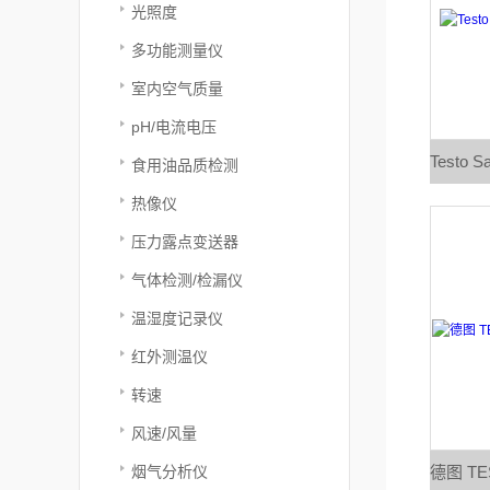
光照度
多功能测量仪
室内空气质量
pH/电流电压
食用油品质检测
热像仪
压力露点变送器
气体检测/检漏仪
温湿度记录仪
红外测温仪
转速
风速/风量
烟气分析仪