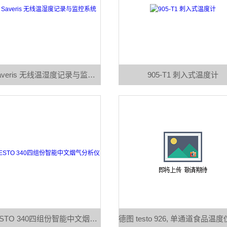
Testo Saveris 无线温湿度记录与监控系统
905-T1 刺入式温度计
德图 TESTO 340四组份智能中文烟气分析仪