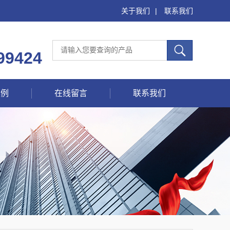
关于我们
|
联系我们
99424
案例
在线留言
联系我们