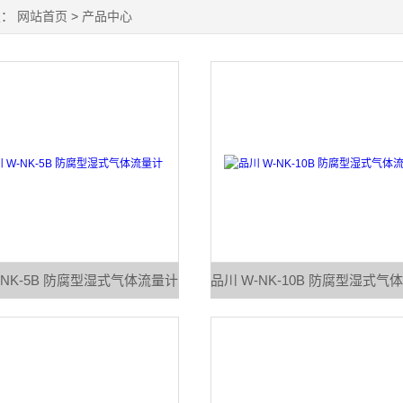
置：
网站首页
>
产品中心
-NK-5B 防腐型湿式气体流量计