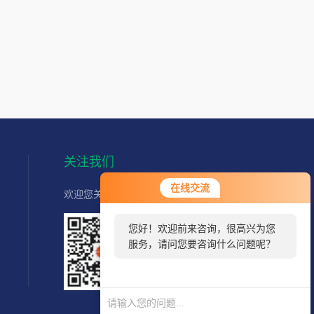
关注我们
在线交流
欢迎您关注我们的微信公众号了解更多信息：
您好！欢迎前来咨询，很高兴为您
服务，请问您要咨询什么问题呢？
扫一扫
关注我们