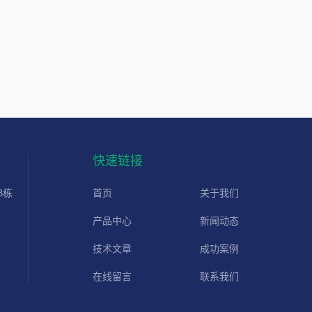
快速链接
B栋
首页
关于我们
产品中心
新闻动态
技术文章
成功案例
在线留言
联系我们