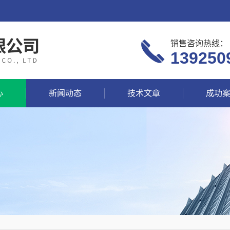
销售咨询热线：
139250
心
新闻动态
技术文章
成功