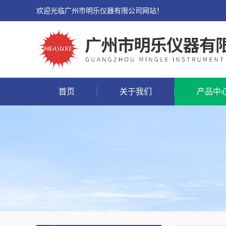
欢迎光临广州市明乐仪器有限公司网站！
首页
关于我们
产品中