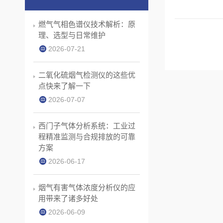
燃气气相色谱仪技术解析：原
理、选型与日常维护
2026-07-21
二氧化硫烟气检测仪的这些优
点快来了解一下
2026-07-07
西门子气体分析系统：工业过
程精准监测与合规排放的可靠
方案
2026-06-17
烟气有害气体浓度分析仪的应
用带来了诸多好处
2026-06-09