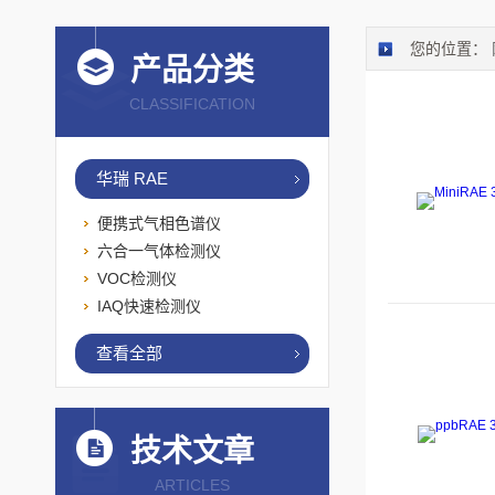
您的位置：
产品分类
CLASSIFICATION
华瑞 RAE
便携式气相色谱仪
六合一气体检测仪
VOC检测仪
IAQ快速检测仪
查看全部
技术文章
ARTICLES