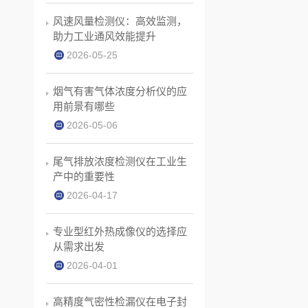
风速风量检测仪：高效监测，
助力工业通风效能提升
2026-05-25
烟气有害气体浓度分析仪的应
用前景有哪些
2026-05-06
尾气排放浓度检测仪在工业生
产中的重要性
2026-04-17
专业型红外热成像仪的选择应
从需求出发
2026-04-01
高精度气密性检漏仪在电子封