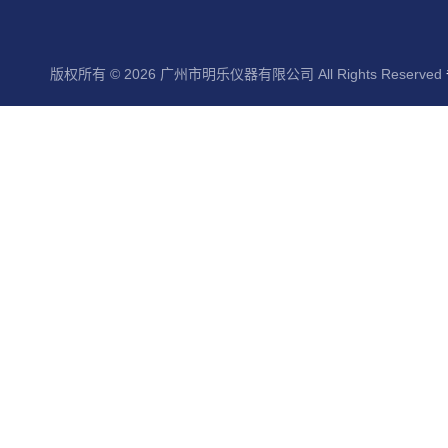
版权所有 © 2026 广州市明乐仪器有限公司 All Rights Reserved