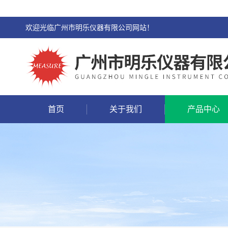
欢迎光临广州市明乐仪器有限公司网站！
首页
关于我们
产品中心