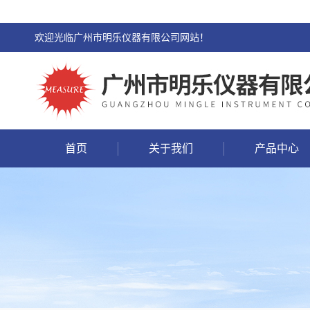
欢迎光临广州市明乐仪器有限公司网站！
首页
关于我们
产品中心