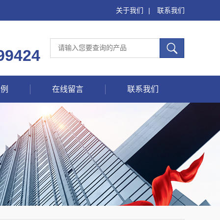
关于我们
|
联系我们
99424
案例
在线留言
联系我们