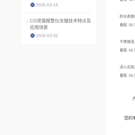
2026-03-16
防水表面
CO泄漏报警仪关键技术特点及
量程 -50 
应用场景
2026-03-02
不锈钢浸入
量程 -50 
浸入式探
量程 -50 
您的