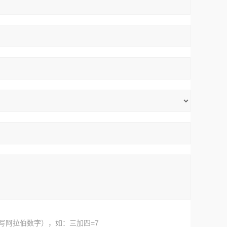
写阿拉伯数字），如：三加四=7