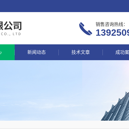
销售咨询热线：
139250
心
新闻动态
技术文章
成功