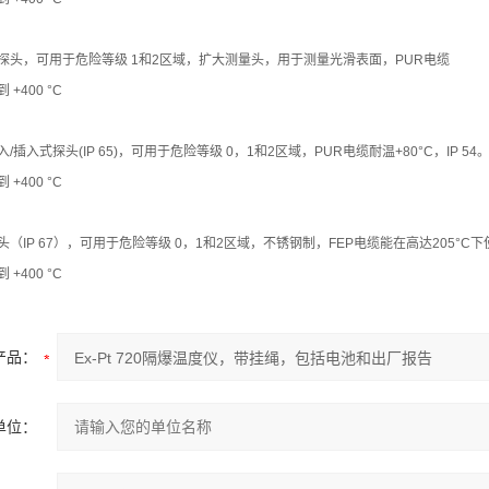
探头，可用于危险等级 1和2区域，扩大测量头，用于测量光滑表面，PUR电缆
到 +400 °C
/插入式探头(IP 65)，可用于危险等级 0，1和2区域，PUR电缆耐温+80°C，IP 5
到 +400 °C
头（IP 67），可用于危险等级 0，1和2区域，不锈钢制，FEP电缆能在高达205°C
到 +400 °C
产品：
单位：