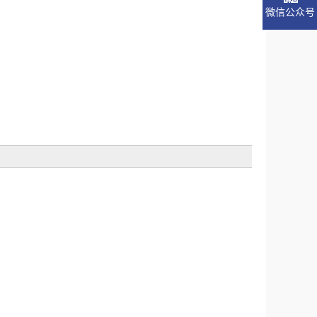
微信公众号