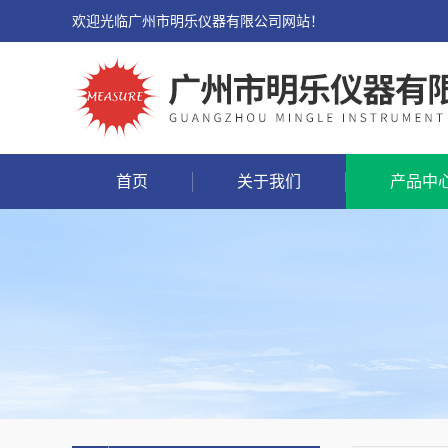
欢迎光临广州市明乐仪器有限公司网站！
首页
关于我们
产品中