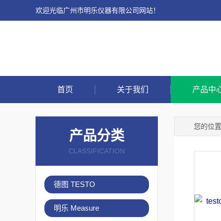
欢迎光临广州市明乐仪器有限公司网站！
首页
关于我们
产品中
您的位
产品分类
CLASSIFICATION
德图 TESTO
明乐 Measure