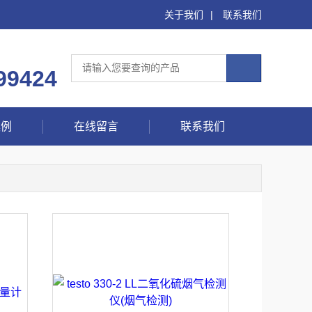
关于我们
|
联系我们
99424
案例
在线留言
联系我们