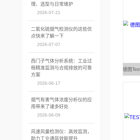
理、选型与日常维护
2026-07-21
二氧化硫烟气检测仪的这些优
点快来了解一下
2026-07-07
西门子气体分析系统：工业过
程精准监测与合规排放的可靠
方案
2026-06-17
烟气有害气体浓度分析仪的应
用带来了诸多好处
2026-06-09
风速风量检测仪：高效监测，
助力工业通风效能提升