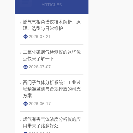
ARTICLES
燃气气相色谱仪技术解析：原
理、选型与日常维护
2026-07-21
二氧化硫烟气检测仪的这些优
点快来了解一下
2026-07-07
西门子气体分析系统：工业过
程精准监测与合规排放的可靠
方案
2026-06-17
烟气有害气体浓度分析仪的应
用带来了诸多好处