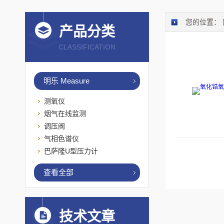
您的位置：
产品分类
CLASSIFICATION
明乐 Measure
测氧仪
烟气在线监测
调压阀
气相色谱仪
巴萨隆U型压力计
查看全部
技术文章