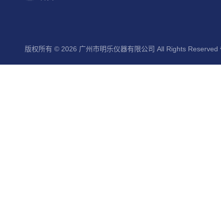
版权所有 © 2026 广州市明乐仪器有限公司 All Rights Reserved