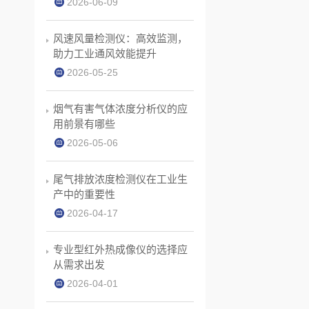
2026-06-09
风速风量检测仪：高效监测，
助力工业通风效能提升
2026-05-25
烟气有害气体浓度分析仪的应
用前景有哪些
2026-05-06
尾气排放浓度检测仪在工业生
产中的重要性
2026-04-17
专业型红外热成像仪的选择应
从需求出发
2026-04-01