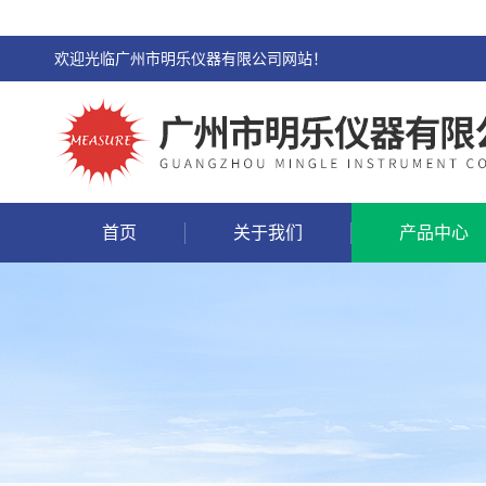
欢迎光临广州市明乐仪器有限公司网站！
首页
关于我们
产品中心