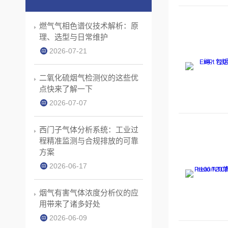
燃气气相色谱仪技术解析：原
理、选型与日常维护
2026-07-21
二氧化硫烟气检测仪的这些优
点快来了解一下
2026-07-07
西门子气体分析系统：工业过
程精准监测与合规排放的可靠
方案
2026-06-17
烟气有害气体浓度分析仪的应
用带来了诸多好处
2026-06-09