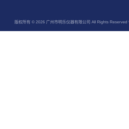
版权所有 © 2026 广州市明乐仪器有限公司 All Rights Reserved