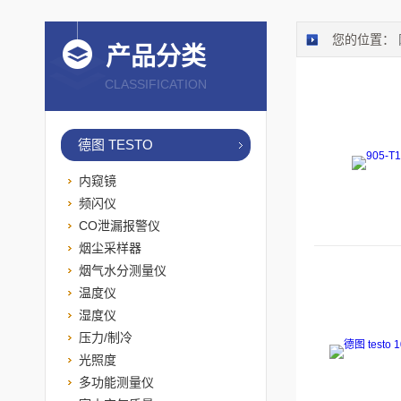
您的位置：
产品分类
CLASSIFICATION
德图 TESTO
内窥镜
频闪仪
CO泄漏报警仪
烟尘采样器
烟气水分测量仪
温度仪
湿度仪
压力/制冷
光照度
多功能测量仪