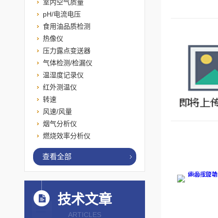
室内空气质量
pH/电流电压
食用油品质检测
热像仪
压力露点变送器
气体检测/检漏仪
温湿度记录仪
红外测温仪
转速
风速/风量
烟气分析仪
燃烧效率分析仪
查看全部
技术文章
ARTICLES