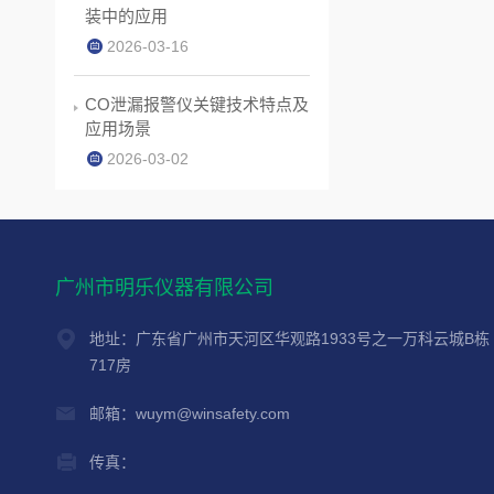
装中的应用
2026-03-16
CO泄漏报警仪关键技术特点及
应用场景
2026-03-02
广州市明乐仪器有限公司
地址：广东省广州市天河区华观路1933号之一万科云城B栋
717房
邮箱：wuym@winsafety.com
传真：