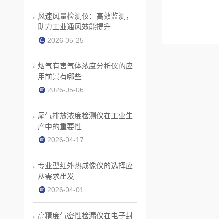
风速风量检测仪：高效监测，
助力工业通风效能提升
2026-05-25
烟气有害气体浓度分析仪的应
用前景有哪些
2026-05-06
尾气排放浓度检测仪在工业生
产中的重要性
2026-04-17
专业型红外热成像仪的选择应
从需求出发
2026-04-01
高精度气密性检漏仪在电子封