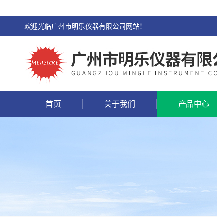
欢迎光临广州市明乐仪器有限公司网站！
首页
关于我们
产品中心