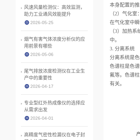
本身配置的推
风速风量检测仪：高效监测，
（2）气化室
助力工业通风效能提升
在气化室中瞬
2026-05-25
（3）加热系
烟气有害气体浓度分析仪的应
中。
用前景有哪些
3. 分离系统
2026-05-06
分离系统是色
色谱柱是色谱
尾气排放浓度检测仪在工业生
氟等。色谱柱
产中的重要性
有关。
2026-04-17
专业型红外热成像仪的选择应
从需求出发
2026-04-01
高精度气密性检漏仪在电子封