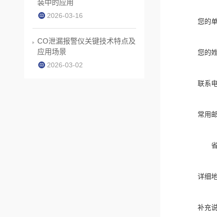
装中的应用
2026-03-16
您的
CO泄漏报警仪关键技术特点及
应用场景
您的
2026-03-02
联系
常用
详细
补充