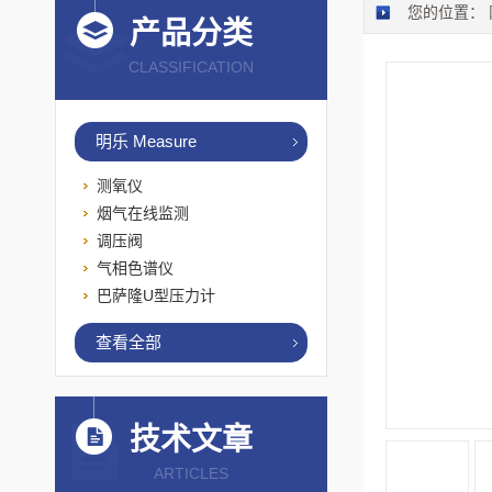
您的位置：
产品分类
CLASSIFICATION
明乐 Measure
测氧仪
烟气在线监测
调压阀
气相色谱仪
巴萨隆U型压力计
查看全部
技术文章
ARTICLES