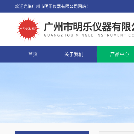
欢迎光临广州市明乐仪器有限公司网站！
首页
关于我们
产品中心