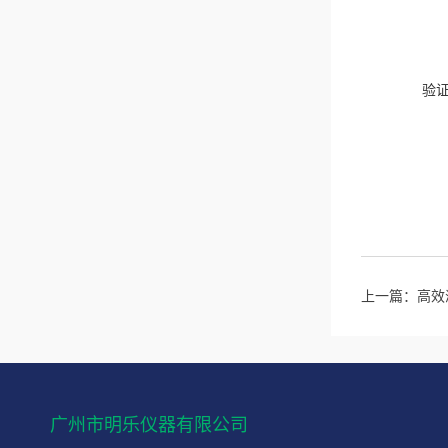
验
上一篇：
高效
广州市明乐仪器有限公司