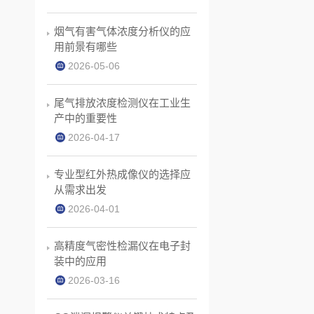
烟气有害气体浓度分析仪的应
用前景有哪些
2026-05-06
尾气排放浓度检测仪在工业生
产中的重要性
2026-04-17
专业型红外热成像仪的选择应
从需求出发
2026-04-01
高精度气密性检漏仪在电子封
装中的应用
2026-03-16