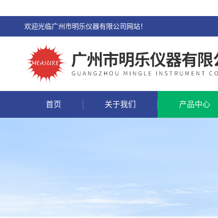
欢迎光临广州市明乐仪器有限公司网站！
首页
关于我们
产品中心