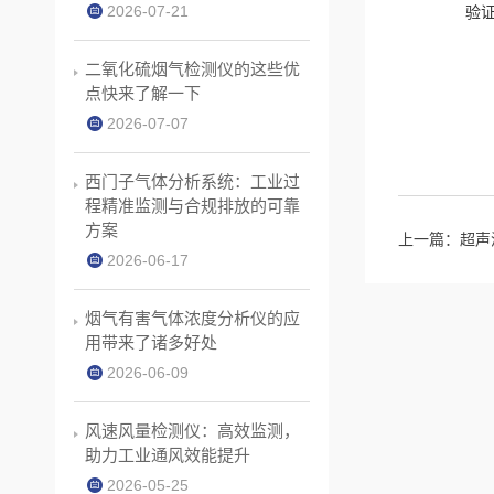
2026-07-21
验
二氧化硫烟气检测仪的这些优
点快来了解一下
2026-07-07
西门子气体分析系统：工业过
程精准监测与合规排放的可靠
方案
上一篇：
超声
2026-06-17
烟气有害气体浓度分析仪的应
用带来了诸多好处
2026-06-09
风速风量检测仪：高效监测，
助力工业通风效能提升
2026-05-25