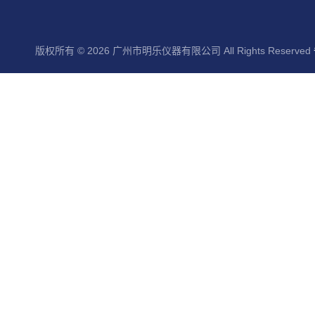
版权所有 © 2026 广州市明乐仪器有限公司 All Rights Reserved