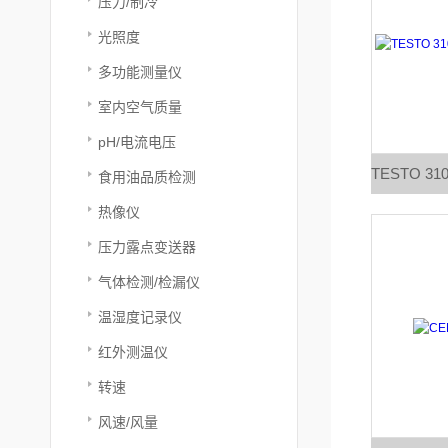
压力/制冷
光照度
多功能测量仪
室内空气质量
pH/电流电压
食用油品质检测
热像仪
压力露点变送器
气体检测/检漏仪
温湿度记录仪
红外测温仪
转速
风速/风量