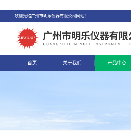
欢迎光临广州市明乐仪器有限公司网站！
首页
关于我们
产品中心