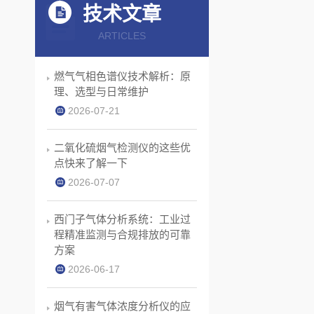
技术文章
ARTICLES
燃气气相色谱仪技术解析：原
理、选型与日常维护
2026-07-21
二氧化硫烟气检测仪的这些优
点快来了解一下
2026-07-07
西门子气体分析系统：工业过
程精准监测与合规排放的可靠
方案
2026-06-17
烟气有害气体浓度分析仪的应