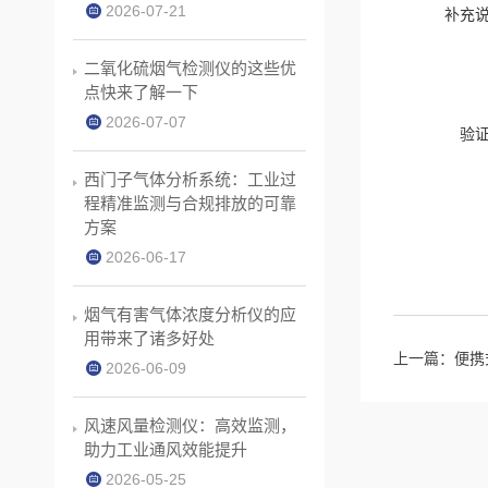
2026-07-21
补充
二氧化硫烟气检测仪的这些优
点快来了解一下
2026-07-07
验
西门子气体分析系统：工业过
程精准监测与合规排放的可靠
方案
2026-06-17
烟气有害气体浓度分析仪的应
用带来了诸多好处
上一篇：
便携
2026-06-09
风速风量检测仪：高效监测，
助力工业通风效能提升
2026-05-25