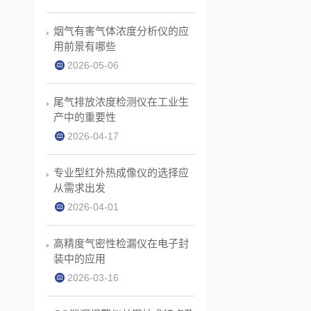
烟气有害气体浓度分析仪的应
用前景有哪些
2026-05-06
尾气排放浓度检测仪在工业生
产中的重要性
2026-04-17
专业型红外热成像仪的选择应
从需求出发
2026-04-01
高精度气密性检漏仪在电子封
装中的应用
2026-03-16