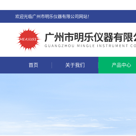
欢迎光临广州市明乐仪器有限公司网站！
首页
关于我们
产品中心