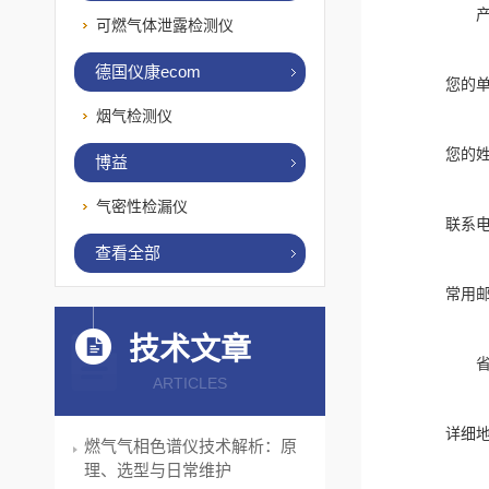
可燃气体泄露检测仪
德国仪康ecom
您的
烟气检测仪
您的
博益
气密性检漏仪
联系
查看全部
常用
技术文章
ARTICLES
详细
燃气气相色谱仪技术解析：原
理、选型与日常维护