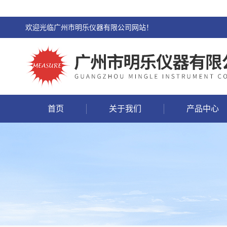
欢迎光临广州市明乐仪器有限公司网站！
首页
关于我们
产品中心