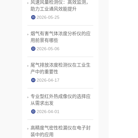
风速风量检测仪：高效监测，
助力工业通风效能提升
2026-05-25
烟气有害气体浓度分析仪的应
用前景有哪些
2026-05-06
尾气排放浓度检测仪在工业生
产中的重要性
2026-04-17
专业型红外热成像仪的选择应
从需求出发
2026-04-01
高精度气密性检漏仪在电子封
装中的应用