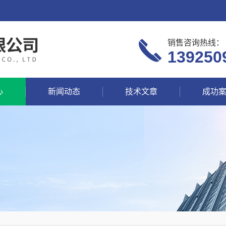
销售咨询热线：
139250
心
新闻动态
技术文章
成功