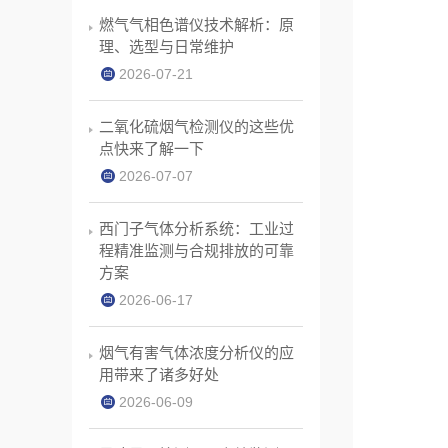
燃气气相色谱仪技术解析：原
理、选型与日常维护
2026-07-21
二氧化硫烟气检测仪的这些优
点快来了解一下
2026-07-07
西门子气体分析系统：工业过
程精准监测与合规排放的可靠
方案
2026-06-17
烟气有害气体浓度分析仪的应
用带来了诸多好处
2026-06-09