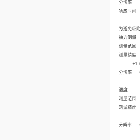
分辨率
响应时间
为避免吸
抽力测量
测量范围
测量精度
±1.
分辨率
温度
测量范围
测量精度
分辨率