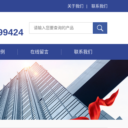
关于我们
|
联系我们
99424
案例
在线留言
联系我们