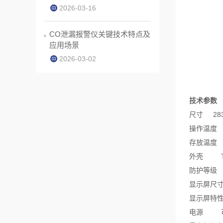
2026-03-16
CO泄漏报警仪关键技术特点及
应用场景
2026-03-02
技术参数
尺寸
28
操作温度
存放温度
外壳
防护等级
显示屏尺
显示屏特
电源