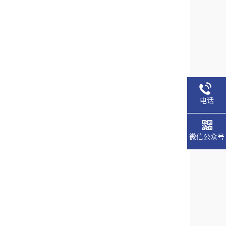
电话
微信公众号