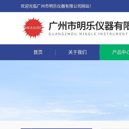
欢迎光临广州市明乐仪器有限公司网站！
首页
关于我们
产品中