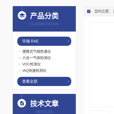
您的位置：
产品分类
CLASSIFICATION
华瑞 RAE
便携式气相色谱仪
六合一气体检测仪
VOC检测仪
IAQ快速检测仪
查看全部
技术文章
ARTICLES