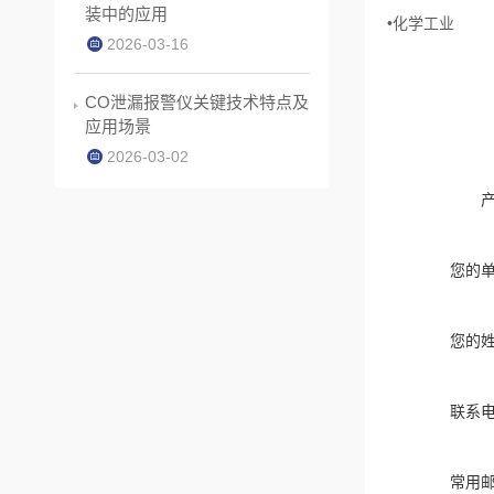
装中的应用
•化学工业
2026-03-16
CO泄漏报警仪关键技术特点及
应用场景
2026-03-02
您的
您的
联系
常用