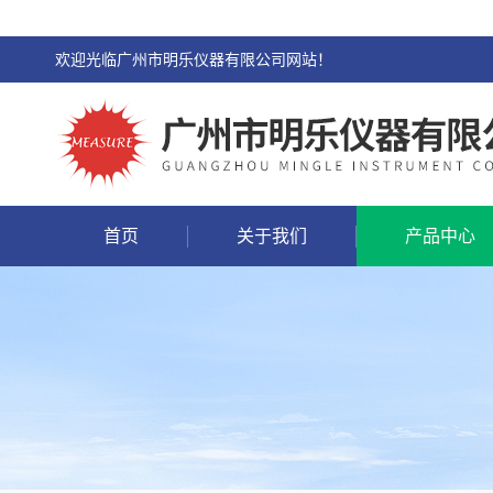
欢迎光临广州市明乐仪器有限公司网站！
首页
关于我们
产品中心