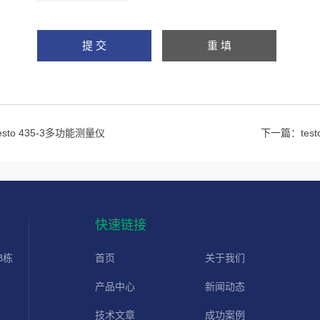
testo 435-3多功能测量仪
下一篇：
te
快速链接
B栋
首页
关于我们
产品中心
新闻动态
技术文章
成功案例