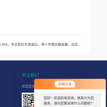
sto 845，专业型红外测温仪，带十字激光瞄准器，远近焦可调
关注我们
在线交流
欢迎您关注我们的微信公众号了解更多信息：
您好！欢迎前来咨询，很高兴为您
服务，请问您要咨询什么问题呢？