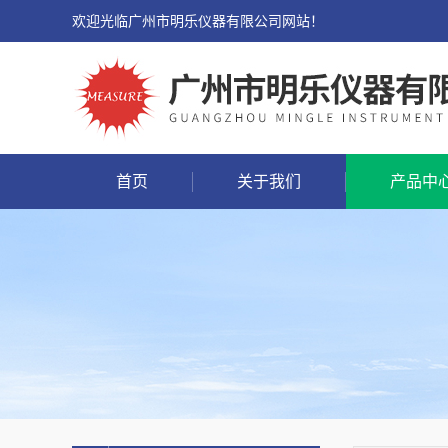
欢迎光临广州市明乐仪器有限公司网站！
首页
关于我们
产品中