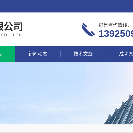
销售咨询热线：
139250
心
新闻动态
技术文章
成功