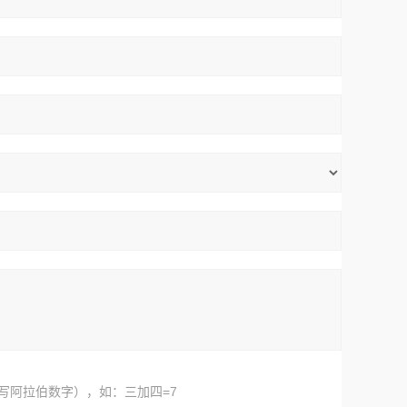
写阿拉伯数字），如：三加四=7