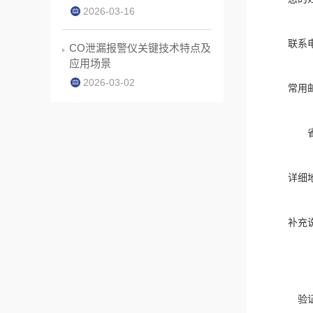
2026-03-16
联系
CO泄漏报警仪关键技术特点及
应用场景
2026-03-02
常用
详细
补充
验