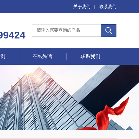
关于我们
|
联系我们
99424
案例
在线留言
联系我们