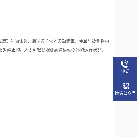
或运动的物体时，通过调节它的闪动频率，使其与被测物的
相对静止的。人即可轻易观测高速运动物体的运行状况。
电话
微信公众号