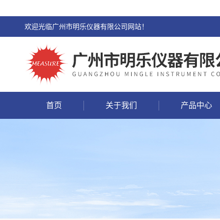
欢迎光临广州市明乐仪器有限公司网站！
首页
关于我们
产品中心