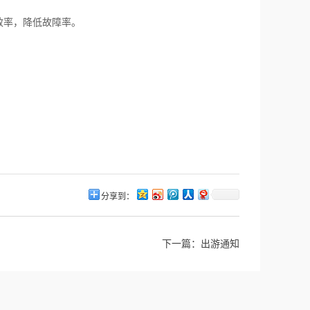
率，降低故障率。
分享到：
下一篇：
出游通知