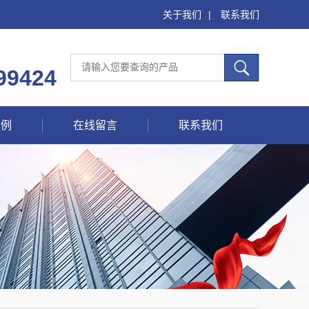
关于我们
|
联系我们
99424
案例
在线留言
联系我们