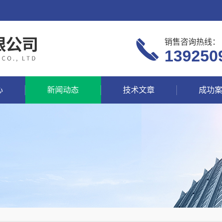
销售咨询热线：
139250
心
新闻动态
技术文章
成功