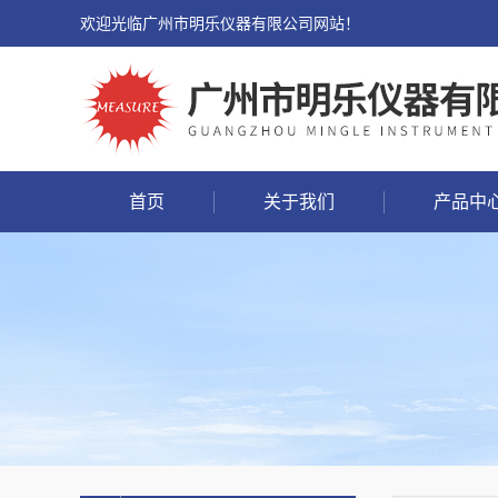
欢迎光临广州市明乐仪器有限公司网站！
首页
关于我们
产品中