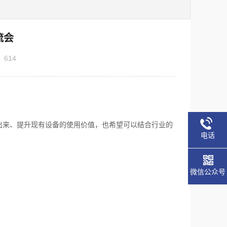
流会
：
614
来、提升现有设备的使用价值，也希望可以结合行业的
电话
微信公众号