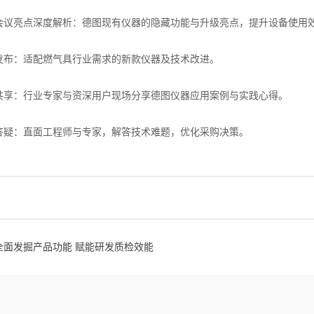
亮点深度解析：德图现有仪器的隐藏功能与升级亮点，提升设备使用效
：适配燃气具行业需求的新款仪器及技术改进。
：行业专家与资深用户现场分享德图仪器应用案例与实践心得。
：直面工程师与专家，解答技术难题，优化采购决策。
全面发掘产品功能 赋能研发质检效能