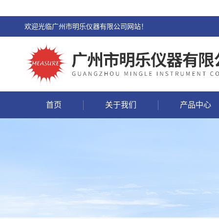
欢迎光临广州市明乐仪器有限公司网站！
首页
关于我们
产品中心