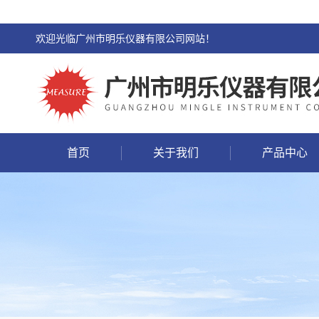
欢迎光临广州市明乐仪器有限公司网站！
首页
关于我们
产品中心