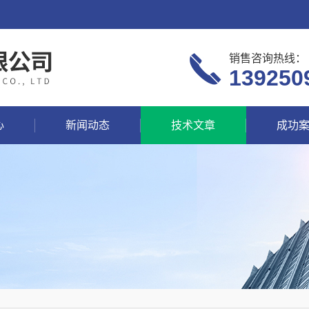
销售咨询热线：
139250
心
新闻动态
技术文章
成功