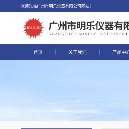
欢迎光临广州市明乐仪器有限公司网站！
首页
关于我们
产品中