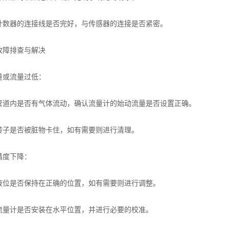
器的连接线是否完好，与传感器的连接是否紧密。
障排查与解决
或流量过低：
内是否有气体流动，确认流量计的始动流量是否设置正确。
是否被脏物卡住，如有需要则进行清理。
度下降：
是否保持在正确的位置，如有需要则进行调整。
计是否安装在水平位置，并进行必要的校准。