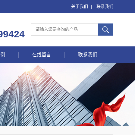
关于我们
|
联系我们
99424
案例
在线留言
联系我们