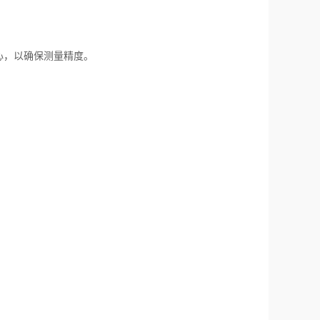
，以确保测量精度。