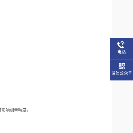
电话
微信公众号
度影响测量精度。