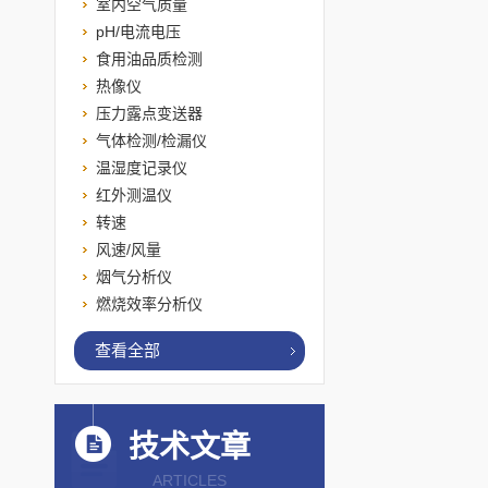
室内空气质量
pH/电流电压
食用油品质检测
热像仪
压力露点变送器
气体检测/检漏仪
温湿度记录仪
红外测温仪
转速
风速/风量
烟气分析仪
燃烧效率分析仪
查看全部
技术文章
ARTICLES