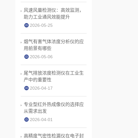
风速风量检测仪：高效监测，
助力工业通风效能提升
2026-05-25
烟气有害气体浓度分析仪的应
用前景有哪些
2026-05-06
尾气排放浓度检测仪在工业生
产中的重要性
2026-04-17
专业型红外热成像仪的选择应
从需求出发
2026-04-01
高精度气密性检漏仪在电子封