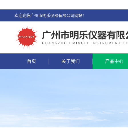
欢迎光临广州市明乐仪器有限公司网站！
首页
关于我们
产品中心