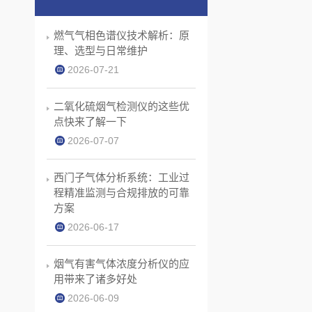
燃气气相色谱仪技术解析：原
理、选型与日常维护
2026-07-21
二氧化硫烟气检测仪的这些优
点快来了解一下
2026-07-07
西门子气体分析系统：工业过
程精准监测与合规排放的可靠
方案
2026-06-17
烟气有害气体浓度分析仪的应
用带来了诸多好处
2026-06-09