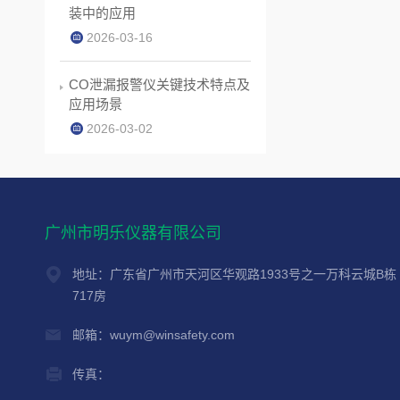
装中的应用
2026-03-16
CO泄漏报警仪关键技术特点及
应用场景
2026-03-02
广州市明乐仪器有限公司
地址：广东省广州市天河区华观路1933号之一万科云城B栋
717房
邮箱：wuym@winsafety.com
传真：