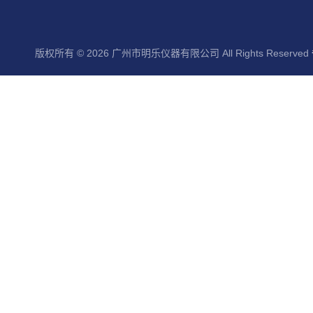
版权所有 © 2026 广州市明乐仪器有限公司 All Rights Reserved