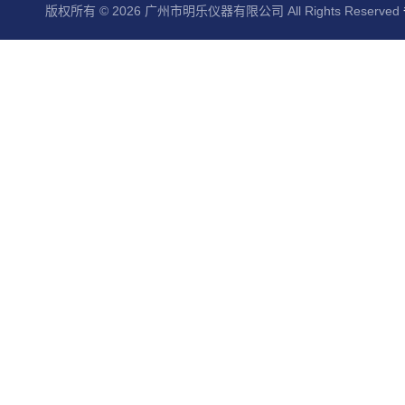
版权所有 © 2026 广州市明乐仪器有限公司 All Rights Reserved