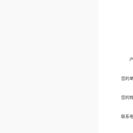
您的
您的
联系