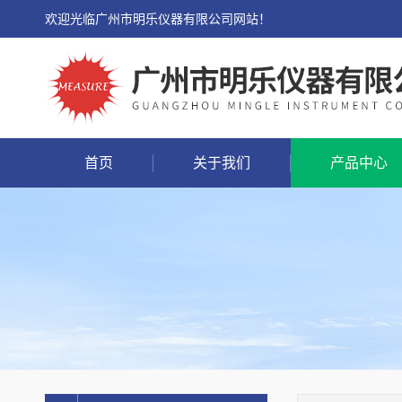
欢迎光临广州市明乐仪器有限公司网站！
首页
关于我们
产品中心