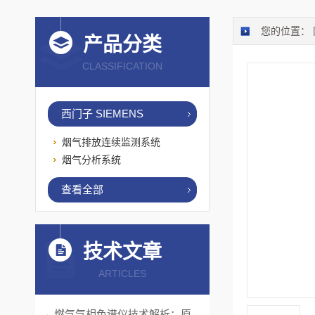
您的位置：
产品分类
CLASSIFICATION
西门子 SIEMENS
烟气排放连续监测系统
烟气分析系统
查看全部
技术文章
ARTICLES
燃气气相色谱仪技术解析：原