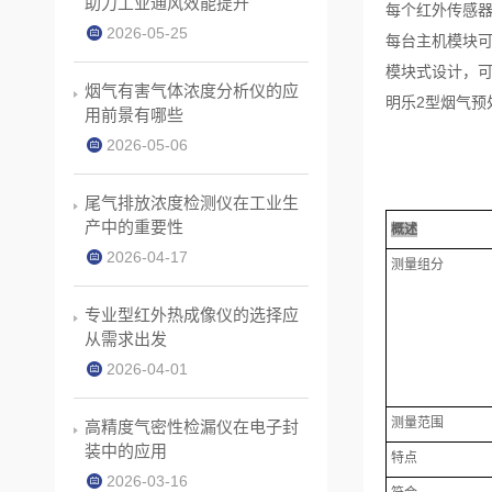
助力工业通风效能提升
每个红外传感
2026-05-25
每台主机模块
模块式设计，
烟气有害气体浓度分析仪的应
明乐2型烟气预
用前景有哪些
2026-05-06
尾气排放浓度检测仪在工业生
产中的重要性
概述
2026-04-17
测量组分
专业型红外热成像仪的选择应
从需求出发
2026-04-01
测量范围
高精度气密性检漏仪在电子封
装中的应用
特点
2026-03-16