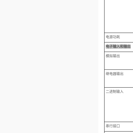
电源功耗
电子输入和输出
模拟输出
继电器输出
二进制输入
串行接口