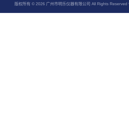
版权所有 © 2026 广州市明乐仪器有限公司 All Rights Reserved