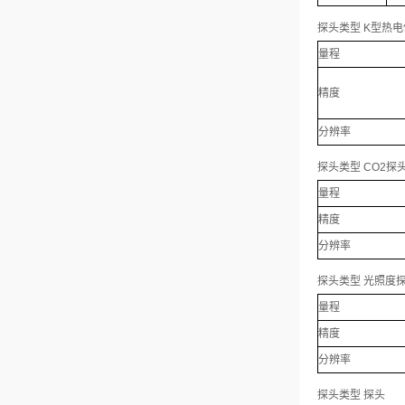
探头类型 K型热电
量程
精度
分辨率
探头类型 CO2探
量程
精度
分辨率
探头类型 光照度
量程
精度
分辨率
探头类型 探头