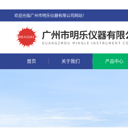
欢迎光临广州市明乐仪器有限公司网站！
首页
关于我们
产品中心