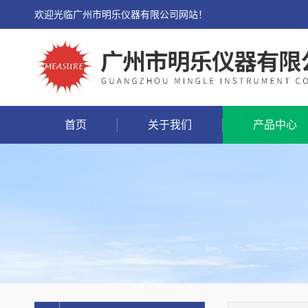
欢迎光临广州市明乐仪器有限公司网站！
首页
关于我们
产品中心