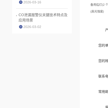
2026-03-16
备用疝灯(2 个
(高光强度)
CO泄漏报警仪关键技术特点及
应用场景
2026-03-02
您的
您的
联系
常用