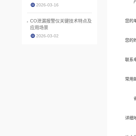
2026-03-16
CO泄漏报警仪关键技术特点及
您的
应用场景
2026-03-02
您的
联系
常用
详细