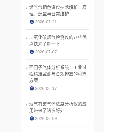
燃气气相色谱仪技术解析：原
理、选型与日常维护
2026-07-21
二氧化硫烟气检测仪的这些优
点快来了解一下
2026-07-07
西门子气体分析系统：工业过
程精准监测与合规排放的可靠
方案
2026-06-17
烟气有害气体浓度分析仪的应
用带来了诸多好处
2026-06-09