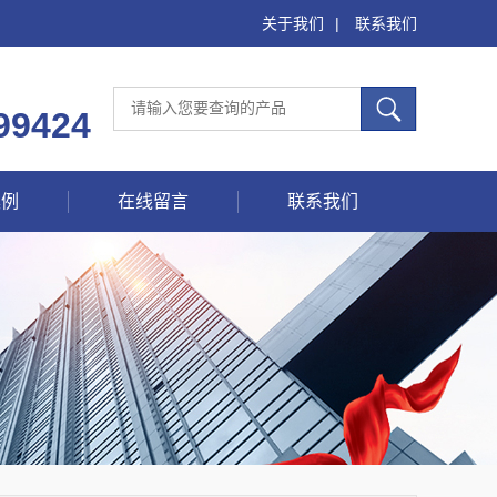
关于我们
|
联系我们
99424
案例
在线留言
联系我们