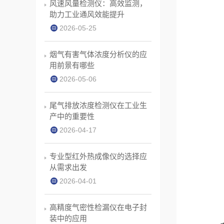
风速风量检测仪：高效监测，
助力工业通风效能提升
2026-05-25
烟气有害气体浓度分析仪的应
用前景有哪些
2026-05-06
尾气排放浓度检测仪在工业生
产中的重要性
2026-04-17
专业型红外热成像仪的选择应
从需求出发
2026-04-01
高精度气密性检漏仪在电子封
装中的应用