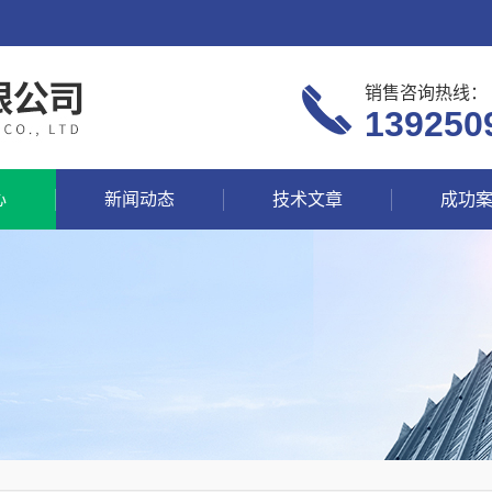
销售咨询热线：
139250
心
新闻动态
技术文章
成功