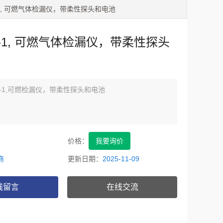
316-1, 可燃气体检漏仪，带柔性探头和电池
316-1, 可燃气体检漏仪，带柔性探头
o316-1,可燃检漏仪，带柔性探头和电池
价格：
我要询价
商
更新日期：
2025-11-09
线留言
在线交流