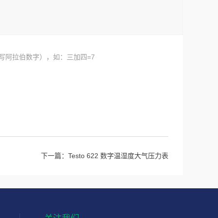
写阿拉伯数字），如：三加四=7
下一篇：
Testo 622 数字温湿度大气压力表