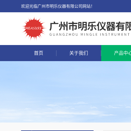
欢迎光临广州市明乐仪器有限公司网站！
首页
关于我们
产品中