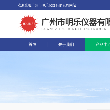
欢迎光临广州市明乐仪器有限公司网站！
首页
关于我们
产品中