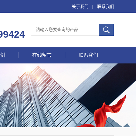
关于我们
|
联系我们
99424
案例
在线留言
联系我们