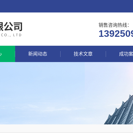
销售咨询热线：
139250
心
新闻动态
技术文章
成功