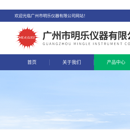
欢迎光临广州市明乐仪器有限公司网站！
首页
关于我们
产品中心