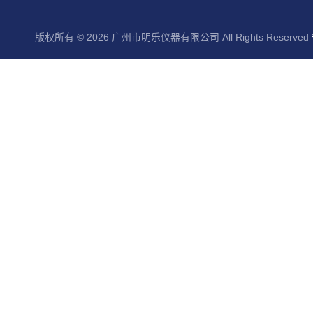
版权所有 © 2026 广州市明乐仪器有限公司 All Rights Reserved