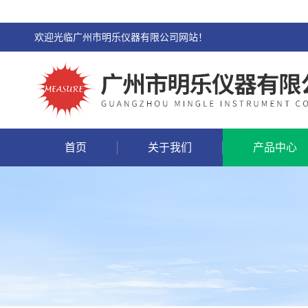
欢迎光临广州市明乐仪器有限公司网站！
首页
关于我们
产品中心