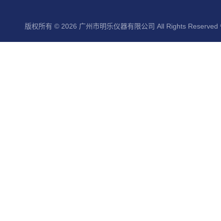
版权所有 © 2026 广州市明乐仪器有限公司 All Rights Reserved