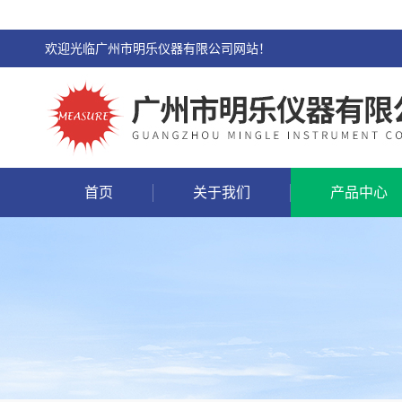
欢迎光临广州市明乐仪器有限公司网站！
首页
关于我们
产品中心