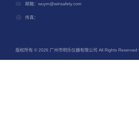
邮箱：wuym@winsafety.com
传真：
版权所有 © 2026 广州市明乐仪器有限公司 All Rights Reserved