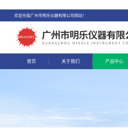
欢迎光临广州市明乐仪器有限公司网站！
首页
关于我们
产品中心