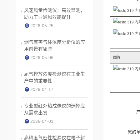
风速风量检测仪：高效监测，
助力工业通风效能提升
2026-05-25
烟气有害气体浓度分析仪的应
用前景有哪些
2026-05-06
图片
尾气排放浓度检测仪在工业生
产中的重要性
2026-04-17
专业型红外热成像仪的选择应
从需求出发
2026-04-01
您的
高精度气密性检漏仪在电子封