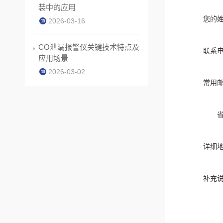
装中的应用
您的
2026-03-16
CO泄漏报警仪关键技术特点及
联系
应用场景
2026-03-02
常用
详细
补充