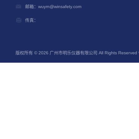
邮箱：wuym@winsafety.com
传真：
版权所有 © 2026 广州市明乐仪器有限公司 All Rights Reserved