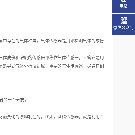
电话
微信公众号
境中存在的气体种类，气体传感器是用来检测气体的成份
气体成份和浓度的传感器都称作气体传感器，不管它是用
是热导式气体分析仪却属于重要的气体传感器，尽管它们
器的一个分支。
化而变化的原理制造的。比如，酒精传感器，就是利用二