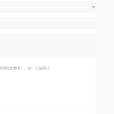
写阿拉伯数字），如：三加四=7