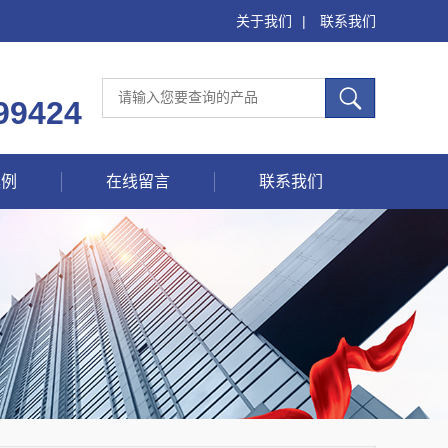
关于我们
|
联系我们
99424
案例
在线留言
联系我们