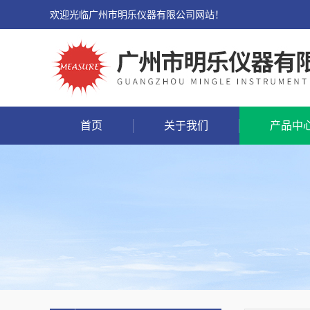
欢迎光临广州市明乐仪器有限公司网站！
首页
关于我们
产品中