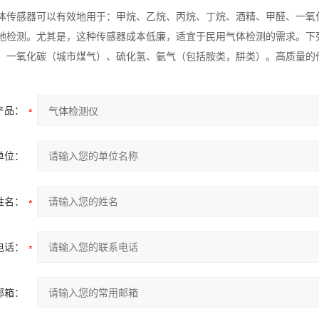
体传感器可以有效地用于：甲烷、乙烷、丙烷、丁烷、酒精、甲醛、一氧
地检测。尤其是，这种传感器成本低廉，适宜于民用气体检测的需求。下
、一氧化碳（城市煤气）、硫化氢、氨气（包括胺类，肼类）。高质量的
产品：
单位：
姓名：
电话：
邮箱：