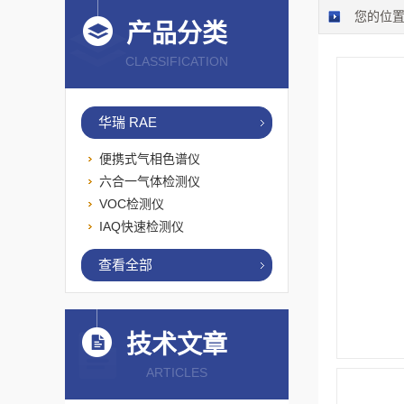
您的位
产品分类
CLASSIFICATION
华瑞 RAE
便携式气相色谱仪
六合一气体检测仪
VOC检测仪
IAQ快速检测仪
查看全部
技术文章
ARTICLES