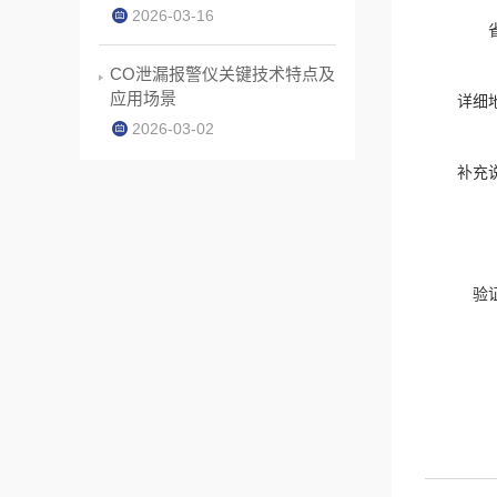
2026-03-16
CO泄漏报警仪关键技术特点及
应用场景
详细
2026-03-02
补充
验