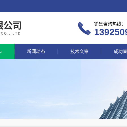
销售咨询热线：
139250
心
新闻动态
技术文章
成功