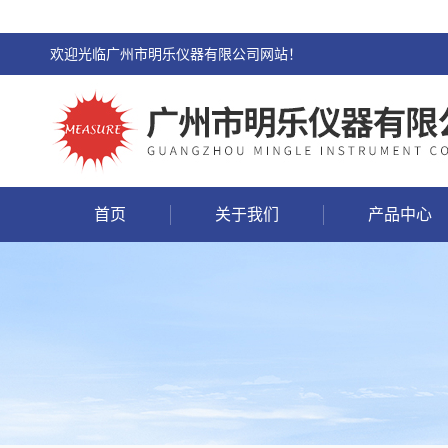
欢迎光临广州市明乐仪器有限公司网站！
首页
关于我们
产品中心