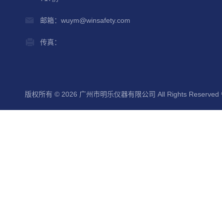
邮箱：wuym@winsafety.com
传真：
版权所有 © 2026 广州市明乐仪器有限公司 All Rights Reserved