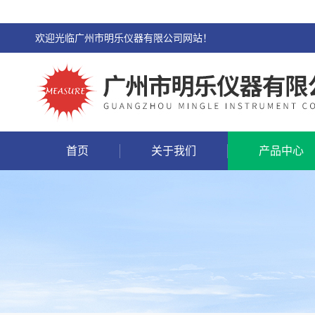
欢迎光临广州市明乐仪器有限公司网站！
首页
关于我们
产品中心