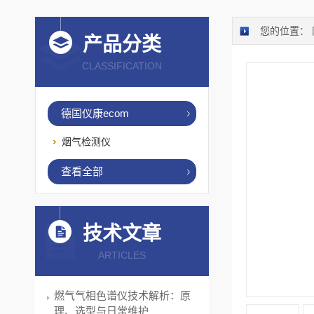
您的位置：
产品分类
CLASSIFICATION
德国仪康ecom
烟气检测仪
查看全部
技术文章
ARTICLES
燃气气相色谱仪技术解析：原
理、选型与日常维护