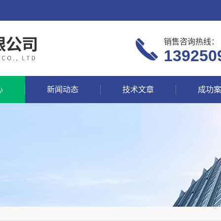
销售咨询热线：
139250
心
新闻动态
技术文章
成功