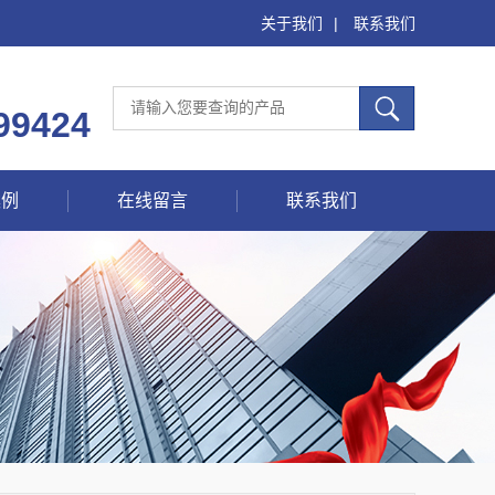
关于我们
|
联系我们
99424
案例
在线留言
联系我们