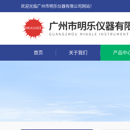
欢迎光临广州市明乐仪器有限公司网站！
首页
关于我们
产品中