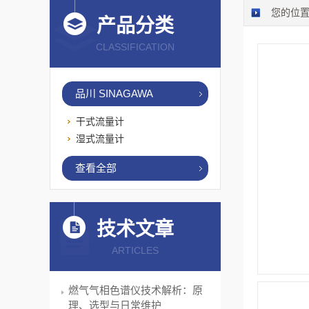
您的位
产品分类
CLASSIFICATION
品川 SINAGAWA
干式流量计
湿式流量计
查看全部
技术文章
ARTICLES
燃气气相色谱仪技术解析：原
理、选型与日常维护